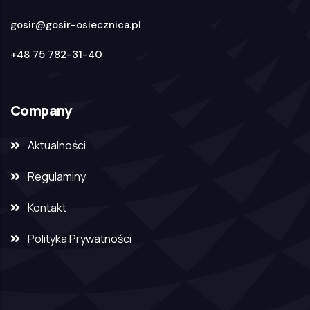
gosir@gosir-osiecznica.pl
+48 75 782-31-40
Company
Aktualności
Regulaminy
Kontakt
Polityka Prywatności