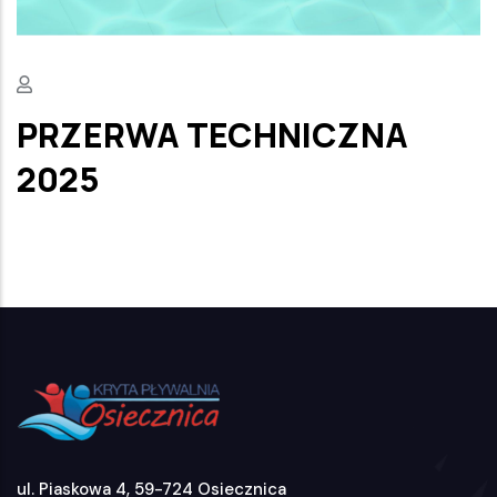
PRZERWA TECHNICZNA
2025
ul. Piaskowa 4, 59-724 Osiecznica