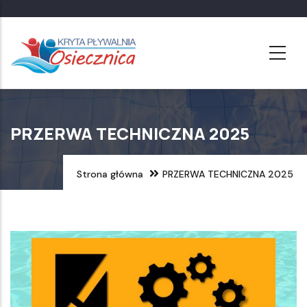
Przejdź
do
treści
PRZERWA TECHNICZNA 2025
Strona główna
PRZERWA TECHNICZNA 2025