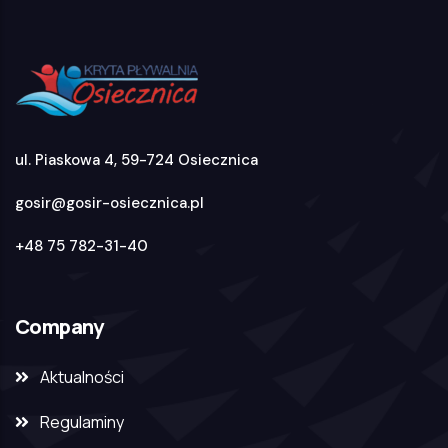
ul. Piaskowa 4, 59-724 Osiecznica
gosir@gosir-osiecznica.pl
+48 75 782-31-40
Company
Aktualności
Regulaminy