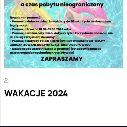
WAKACJE 2024