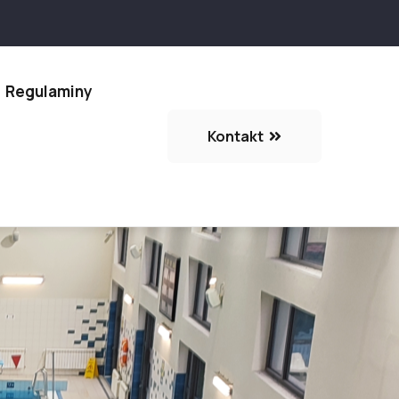
Regulaminy
Kontakt