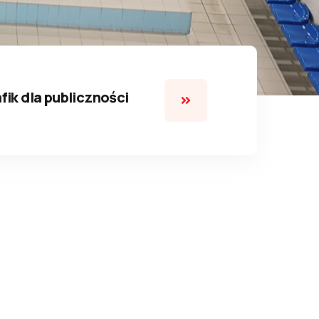
fik dla publiczności