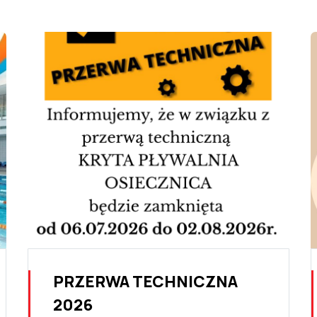
PRZERWA TECHNICZNA
2026