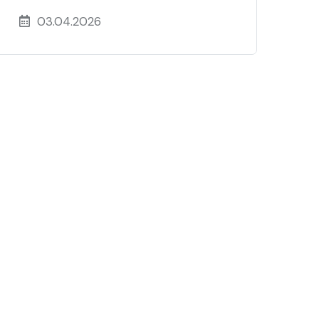
03.04.2026