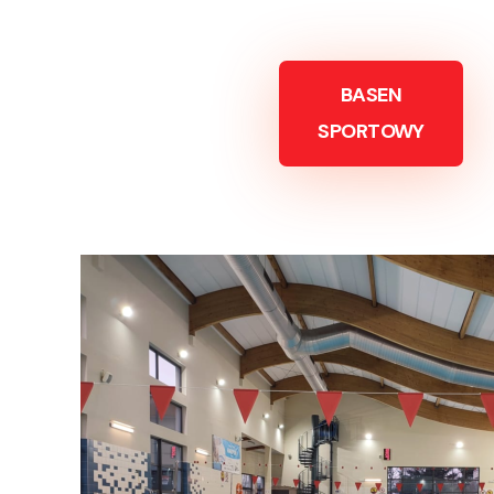
BASEN
SPORTOWY