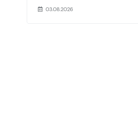
03.08.2026