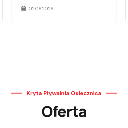
02.06.2026
Kryta Pływalnia Osiecznica
Oferta