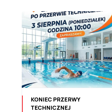
KONIEC PRZERWY
TECHNICZNEJ