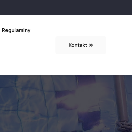
Regulaminy
Kontakt