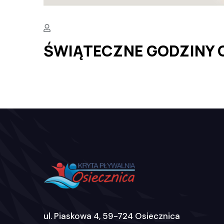
ŚWIĄTECZNE GODZINY 
ul. Piaskowa 4, 59-724 Osiecznica