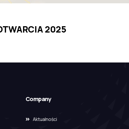
OTWARCIA 2025
Company
Aktualności