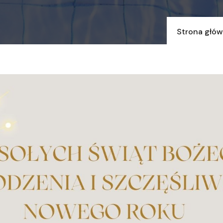
Strona głó