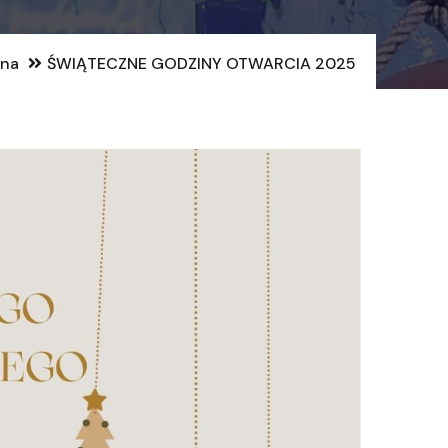
wna
ŚWIĄTECZNE GODZINY OTWARCIA 2025