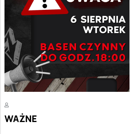
WAŻNE