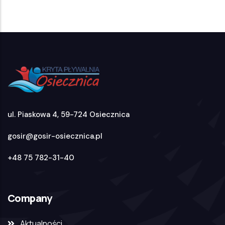
ul. Piaskowa 4, 59-724 Osiecznica
gosir@gosir-osiecznica.pl
+48 75 782-31-40
Company
Aktualności